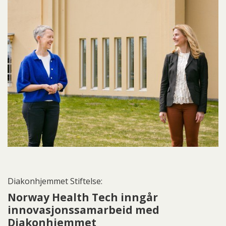
Diakonhjemmet Stiftelse:
Norway Health Tech inngår
innovasjonssamarbeid med
Diakonhjemmet