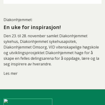
Diakonhjemmet:
En uke for inspirasjon!
Den 23. til 28. november samlet Diakonhjemmet
sykehus, Diakonhjemmet sykehusapotek,
Diakonhjemmet Omsorg, VID vitenskapelige høgskole
og utviklingsprosjektet Diakonhjemmet hage for å
skape en felles delingsarena for å oppdage, lære og la
seg inspirere av hverandre.
Les mer