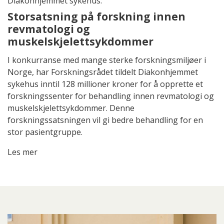
Diakonhjemmet sykehus:
Storsatsning på forskning innen
revmatologi og
muskelskjelettsykdommer
I konkurranse med mange sterke forskningsmiljøer i
Norge, har Forskningsrådet tildelt Diakonhjemmet
sykehus inntil 128 millioner kroner for å opprette et
forskningssenter for behandling innen revmatologi og
muskelskjelettsykdommer. Denne
forskningssatsningen vil gi bedre behandling for en
stor pasientgruppe.
Les mer