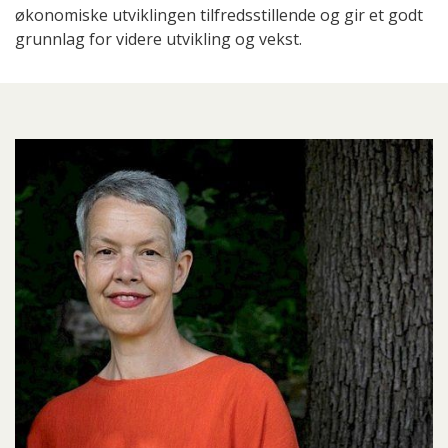
økonomiske utviklingen tilfredsstillende og gir et godt
grunnlag for videre utvikling og vekst.