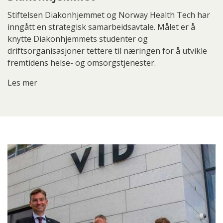
Stiftelsen Diakonhjemmet og Norway Health Tech har
inngått en strategisk samarbeidsavtale. Målet er å
knytte Diakonhjemmets studenter og
driftsorganisasjoner tettere til næringen for å utvikle
fremtidens helse- og omsorgstjenester.
Les mer