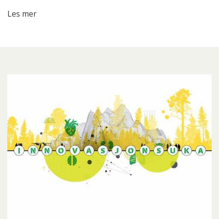
Les mer