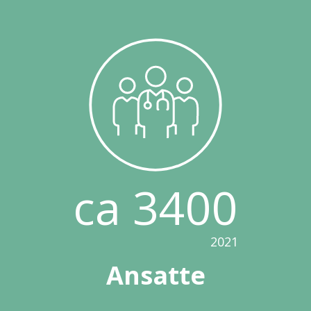
ca 3400
2021
Ansatte