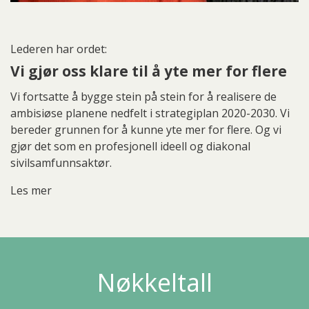
Lederen har ordet:
Vi gjør oss klare til å yte mer for flere
Vi fortsatte å bygge stein på stein for å realisere de
ambisiøse planene nedfelt i strategiplan 2020-2030. Vi
bereder grunnen for å kunne yte mer for flere. Og vi
gjør det som en profesjonell ideell og diakonal
sivilsamfunnsaktør.
Les mer
Nøkkeltall